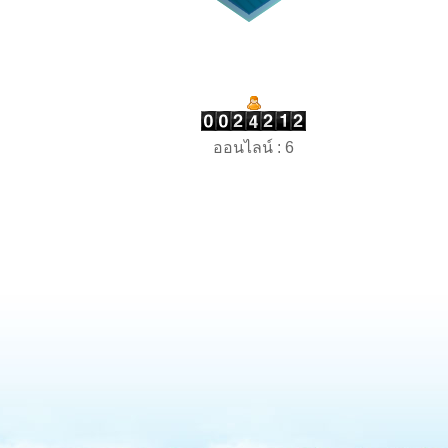
ออนไลน์ : 6